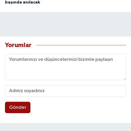
başında anılacak
Yorumlar
Gönder