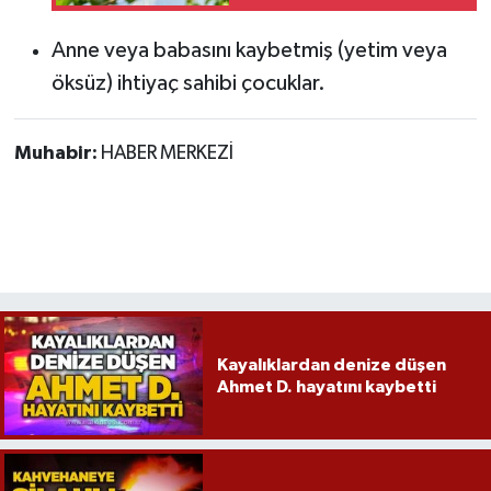
Anne veya babasını kaybetmiş (yetim veya
öksüz) ihtiyaç sahibi çocuklar.
Muhabir:
HABER MERKEZİ
Kayalıklardan denize düşen
Ahmet D. hayatını kaybetti