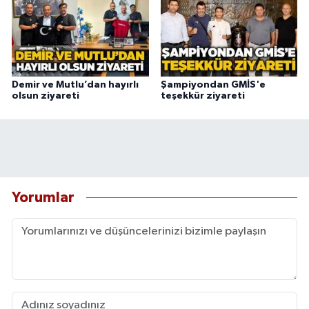
Demir ve Mutlu’dan hayırlı
Şampiyondan GMİS'e
olsun ziyareti
teşekkür ziyareti
Yorumlar