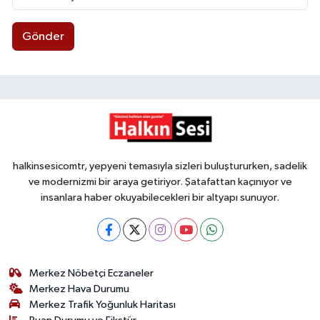
Gönder
halkinsesicomtr, yepyeni temasıyla sizleri buluştururken, sadelik
ve modernizmi bir araya getiriyor. Şatafattan kaçınıyor ve
insanlara haber okuyabilecekleri bir altyapı sunuyor.
Merkez Nöbetçi Eczaneler
Merkez Hava Durumu
Merkez Trafik Yoğunluk Haritası