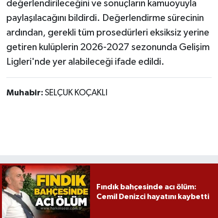
değerlendirileceğini ve sonuçların kamuoyuyla
paylaşılacağını bildirdi. Değerlendirme sürecinin
ardından, gerekli tüm prosedürleri eksiksiz yerine
getiren kulüplerin 2026-2027 sezonunda Gelişim
Ligleri'nde yer alabileceği ifade edildi.
Muhabir:
SELÇUK KOÇAKLI
Fındık bahçesinde acı ölüm:
Cemil Denizci hayatını kaybetti