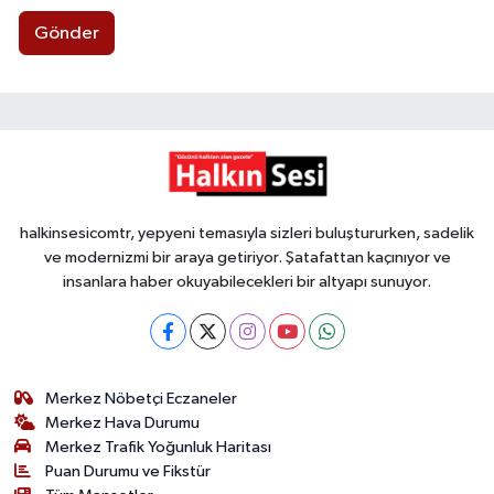
Gönder
halkinsesicomtr, yepyeni temasıyla sizleri buluştururken, sadelik
ve modernizmi bir araya getiriyor. Şatafattan kaçınıyor ve
insanlara haber okuyabilecekleri bir altyapı sunuyor.
Merkez Nöbetçi Eczaneler
Merkez Hava Durumu
Merkez Trafik Yoğunluk Haritası
Puan Durumu ve Fikstür