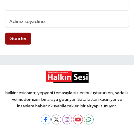
Gönder
halkinsesicomtr, yepyeni temasıyla sizleri buluştururken, sadelik
ve modernizmi bir araya getiriyor. Şatafattan kaçınıyor ve
insanlara haber okuyabilecekleri bir altyapı sunuyor.