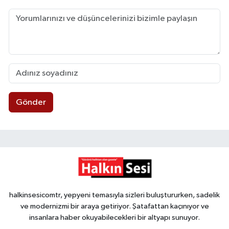
Gönder
halkinsesicomtr, yepyeni temasıyla sizleri buluştururken, sadelik
ve modernizmi bir araya getiriyor. Şatafattan kaçınıyor ve
insanlara haber okuyabilecekleri bir altyapı sunuyor.