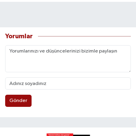
Yorumlar
Gönder