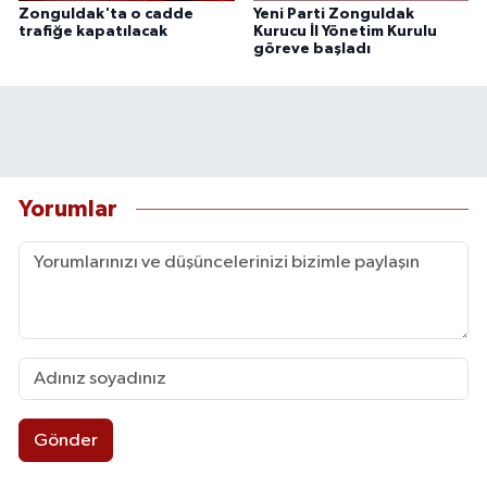
Zonguldak'ta o cadde
Yeni Parti Zonguldak
trafiğe kapatılacak
Kurucu İl Yönetim Kurulu
göreve başladı
Yorumlar
Gönder