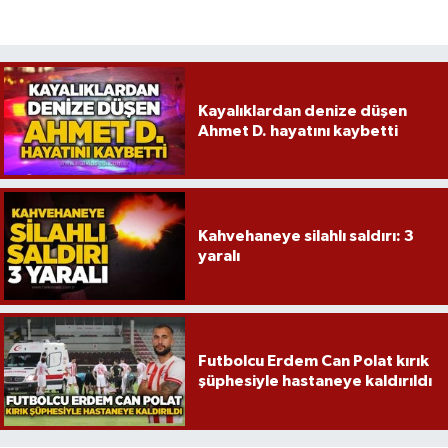
Kayalıklardan denize düşen
Ahmet D. hayatını kaybetti
Kahvehaneye silahlı saldırı: 3
yaralı
Futbolcu Erdem Can Polat kırık
şüphesiyle hastaneye kaldırıldı