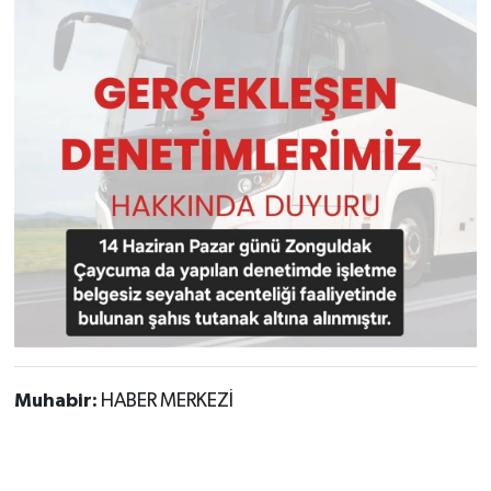
Muhabir:
HABER MERKEZİ