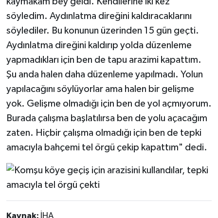
kaymakam bey geldi. Kendilerine iki kez
söyledim. Aydınlatma direğini kaldıracaklarını
söylediler. Bu konunun üzerinden 15 gün geçti.
Aydınlatma direğini kaldırıp yolda düzenleme
yapmadıkları için ben de tapu arazimi kapattım.
Şu anda halen daha düzenleme yapılmadı. Yolun
yapılacağını söylüyorlar ama halen bir gelişme
yok. Gelişme olmadığı için ben de yol açmıyorum.
Burada çalışma başlatılırsa ben de yolu açacağım
zaten. Hiçbir çalışma olmadığı için ben de tepki
amacıyla bahçemi tel örgü çekip kapattım" dedi.
Kaynak:
İHA