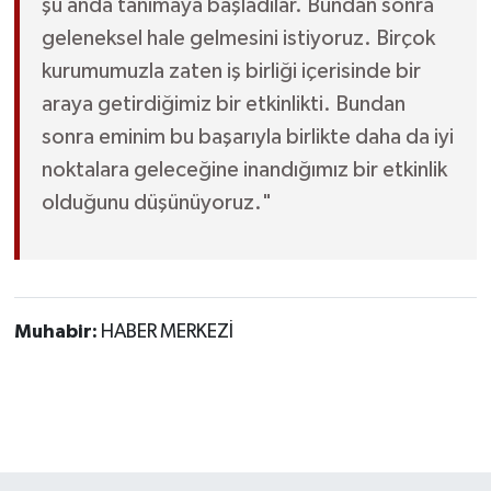
şu anda tanımaya başladılar. Bundan sonra
geleneksel hale gelmesini istiyoruz. Birçok
kurumumuzla zaten iş birliği içerisinde bir
araya getirdiğimiz bir etkinlikti. Bundan
sonra eminim bu başarıyla birlikte daha da iyi
noktalara geleceğine inandığımız bir etkinlik
olduğunu düşünüyoruz."
Muhabir:
HABER MERKEZİ