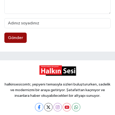
Gönder
halkinsesicomtr, yepyeni temasıyla sizleri buluştururken, sadelik
ve modernizmi bir araya getiriyor. Şatafattan kaçınıyor ve
insanlara haber okuyabilecekleri bir altyapı sunuyor.