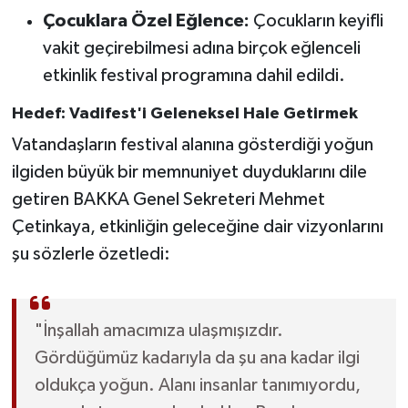
Çocuklara Özel Eğlence:
Çocukların keyifli
vakit geçirebilmesi adına birçok eğlenceli
etkinlik festival programına dahil edildi.
Hedef: Vadifest'i Geleneksel Hale Getirmek
Vatandaşların festival alanına gösterdiği yoğun
ilgiden büyük bir memnuniyet duyduklarını dile
getiren BAKKA Genel Sekreteri Mehmet
Çetinkaya, etkinliğin geleceğine dair vizyonlarını
şu sözlerle özetledi:
"İnşallah amacımıza ulaşmışızdır.
Gördüğümüz kadarıyla da şu ana kadar ilgi
oldukça yoğun. Alanı insanlar tanımıyordu,