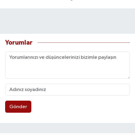
Yorumlar
Gönder