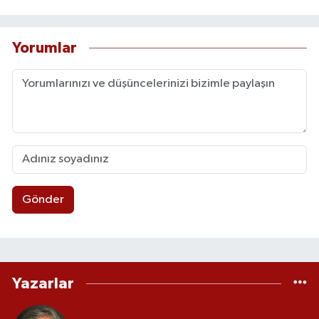
Yorumlar
Gönder
Yazarlar