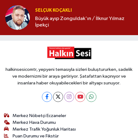
SELÇUK KOÇAKLI
Büyük ayıp Zonguldak'ın / İlknur Yılmaz
İpekçi
halkinsesicomtr, yepyeni temasıyla sizleri buluştururken, sadelik
ve modernizmi bir araya getiriyor. Şatafattan kaçınıyor ve
insanlara haber okuyabilecekleri bir altyapı sunuyor.
Merkez Nöbetçi Eczaneler
Merkez Hava Durumu
Merkez Trafik Yoğunluk Haritası
Puan Durumu ve Fikstür