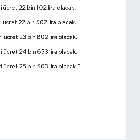
ücret 22 bin 102 lira olacak.
 ücret 22 bin 502 lira olacak.
 ücret 23 bin 802 lira olacak.
 ücret 24 bin 653 lira olacak.
 ücret 25 bin 503 lira olacak."