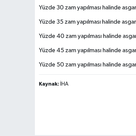
Yüzde 30 zam yapılması halinde asgari 
Yüzde 35 zam yapılması halinde asgari
Yüzde 40 zam yapılması halinde asgari
Yüzde 45 zam yapılması halinde asgari
Yüzde 50 zam yapılması halinde asgari
Kaynak:
İHA