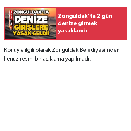
Zonguldak’ta 2 gün
denize girmek
yasaklandı
Konuyla ilgili olarak Zonguldak Belediyesi'nden
henüz resmi bir açıklama yapılmadı.