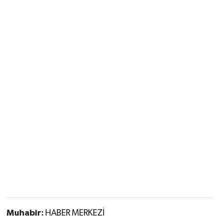
Muhabir:
HABER MERKEZİ