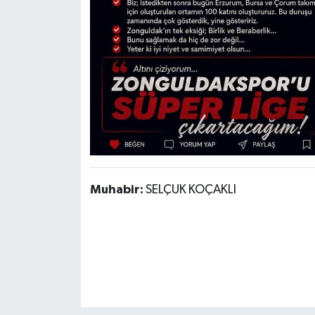
Muhabir:
SELÇUK KOÇAKLI