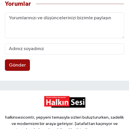
Yorumlar
Gönder
halkinsesicomtr, yepyeni temasıyla sizleri buluştururken, sadelik
ve modernizmi bir araya getiriyor. Şatafattan kaçınıyor ve