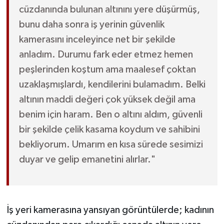
cüzdanında bulunan altınını yere düşürmüş,
bunu daha sonra iş yerinin güvenlik
kamerasını inceleyince net bir şekilde
anladım. Durumu fark eder etmez hemen
peşlerinden koştum ama maalesef çoktan
uzaklaşmışlardı, kendilerini bulamadım. Belki
altının maddi değeri çok yüksek değil ama
benim için haram. Ben o altını aldım, güvenli
bir şekilde çelik kasama koydum ve sahibini
bekliyorum. Umarım en kısa sürede sesimizi
duyar ve gelip emanetini alırlar."
İş yeri kamerasına yansıyan görüntülerde; kadının