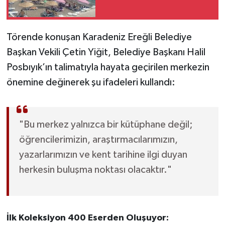
Törende konuşan Karadeniz Ereğli Belediye
Başkan Vekili Çetin Yiğit, Belediye Başkanı Halil
Posbıyık’ın talimatıyla hayata geçirilen merkezin
önemine değinerek şu ifadeleri kullandı:
"Bu merkez yalnızca bir kütüphane değil;
öğrencilerimizin, araştırmacılarımızın,
yazarlarımızın ve kent tarihine ilgi duyan
herkesin buluşma noktası olacaktır."
İlk Koleksiyon 400 Eserden Oluşuyor: