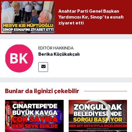
Anahtar Parti Genel Başkan
Yardımcısı Kır, Sinop’ta esnafı
ziyaret etti
EDITÖR HAKKINDA
Berika Küçükakçalı
Bunlar da ilginizi çekebilir