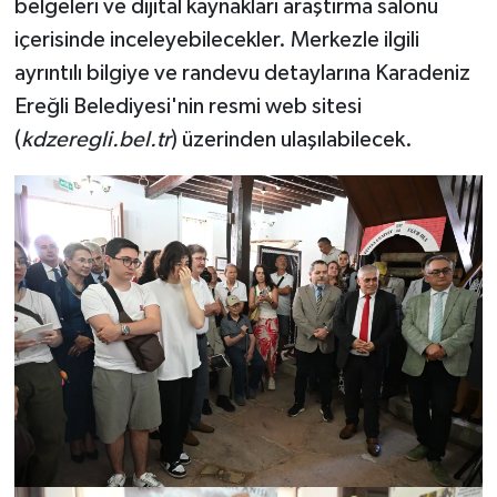
belgeleri ve dijital kaynakları araştırma salonu
içerisinde inceleyebilecekler. Merkezle ilgili
ayrıntılı bilgiye ve randevu detaylarına Karadeniz
Ereğli Belediyesi'nin resmi web sitesi
(
kdzeregli.bel.tr
) üzerinden ulaşılabilecek.