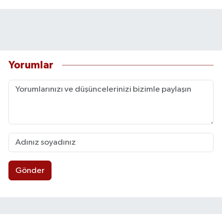
Yorumlar
Gönder