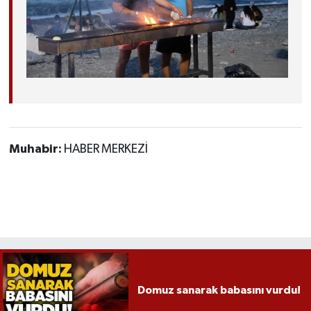
Muhabir:
HABER MERKEZİ
Domuz sanarak babasını vurdu!