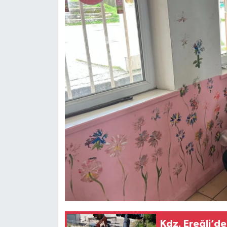
Kdz. Ereğli’de