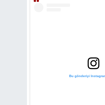
Bu gönderiyi Instagra