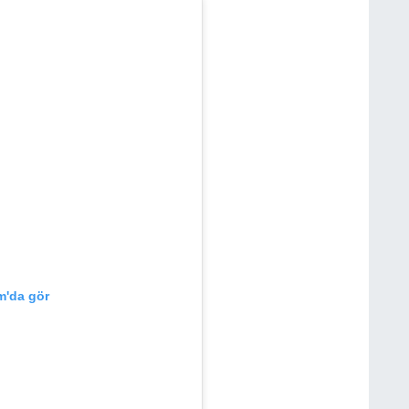
m'da gör