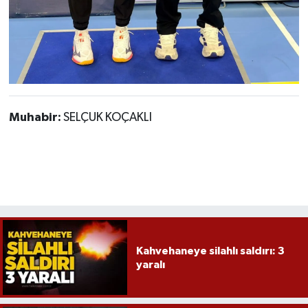
Muhabir:
SELÇUK KOÇAKLI
Kahvehaneye silahlı saldırı: 3
yaralı