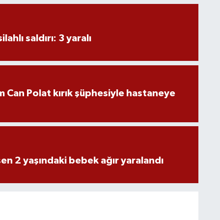
ahlı saldırı: 3 yaralı
 Can Polat kırık şüphesiyle hastaneye
n 2 yaşındaki bebek ağır yaralandı