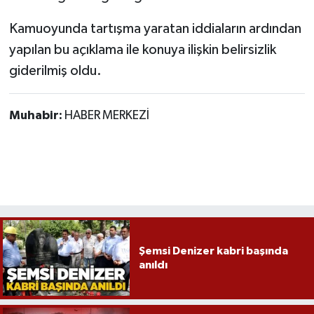
Kamuoyunda tartışma yaratan iddiaların ardından
yapılan bu açıklama ile konuya ilişkin belirsizlik
giderilmiş oldu.
Muhabir:
HABER MERKEZİ
Şemsi Denizer kabri başında
anıldı