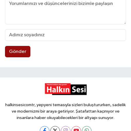
Gönder
halkinsesicomtr, yepyeni temasıyla sizleri buluştururken, sadelik
ve modernizmi bir araya getiriyor. Şatafattan kaçınıyor ve
insanlara haber okuyabilecekleri bir altyapı sunuyor.