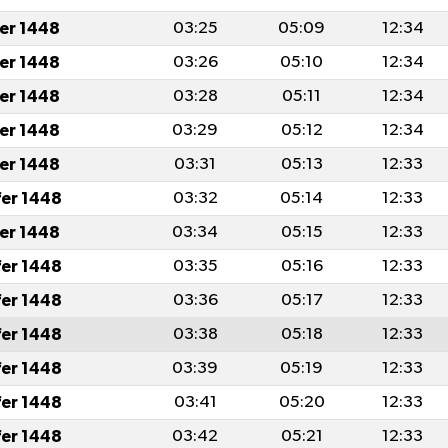
fer 1448
03:25
05:09
12:34
fer 1448
03:26
05:10
12:34
fer 1448
03:28
05:11
12:34
fer 1448
03:29
05:12
12:34
fer 1448
03:31
05:13
12:33
fer 1448
03:32
05:14
12:33
fer 1448
03:34
05:15
12:33
fer 1448
03:35
05:16
12:33
fer 1448
03:36
05:17
12:33
fer 1448
03:38
05:18
12:33
fer 1448
03:39
05:19
12:33
fer 1448
03:41
05:20
12:33
fer 1448
03:42
05:21
12:33