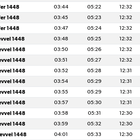
fer 1448
03:44
05:22
12:32
fer 1448
03:45
05:23
12:32
fer 1448
03:47
05:24
12:32
evvel 1448
03:48
05:25
12:32
evvel 1448
03:50
05:26
12:32
evvel 1448
03:51
05:27
12:32
evvel 1448
03:52
05:28
12:31
evvel 1448
03:54
05:29
12:31
evvel 1448
03:55
05:29
12:31
evvel 1448
03:57
05:30
12:31
evvel 1448
03:58
05:31
12:30
evvel 1448
03:59
05:32
12:30
levvel 1448
04:01
05:33
12:30