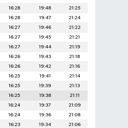
16:28
19:48
21:25
16:28
19:47
21:24
16:27
19:46
21:22
16:27
19:45
21:21
16:27
19:44
21:19
16:26
19:43
21:18
16:26
19:42
21:16
16:25
19:41
21:14
16:25
19:39
21:13
16:25
19:38
21:11
16:24
19:37
21:09
16:24
19:36
21:08
16:23
19:34
21:06