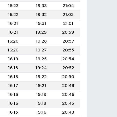
16:23
19:33
21:04
16:22
19:32
21:03
16:21
19:31
21:01
16:21
19:29
20:59
16:20
19:28
20:57
16:20
19:27
20:55
16:19
19:25
20:54
16:18
19:24
20:52
16:18
19:22
20:50
16:17
19:21
20:48
16:16
19:19
20:46
16:16
19:18
20:45
16:15
19:16
20:43