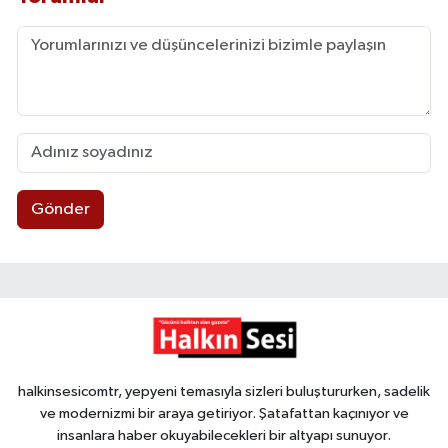
Gönder
halkinsesicomtr, yepyeni temasıyla sizleri buluştururken, sadelik
ve modernizmi bir araya getiriyor. Şatafattan kaçınıyor ve
insanlara haber okuyabilecekleri bir altyapı sunuyor.