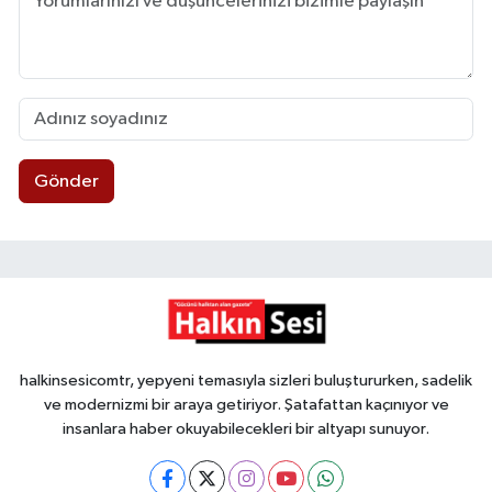
Gönder
halkinsesicomtr, yepyeni temasıyla sizleri buluştururken, sadelik
ve modernizmi bir araya getiriyor. Şatafattan kaçınıyor ve
insanlara haber okuyabilecekleri bir altyapı sunuyor.