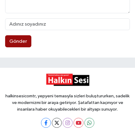
Gönder
halkinsesicomtr, yepyeni temasıyla sizleri buluştururken, sadelik
ve modernizmi bir araya getiriyor. Şatafattan kaçınıyor ve
insanlara haber okuyabilecekleri bir altyapı sunuyor.