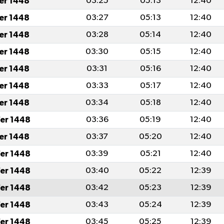
fer 1448
03:25
05:13
12:40
fer 1448
03:27
05:13
12:40
fer 1448
03:28
05:14
12:40
fer 1448
03:30
05:15
12:40
fer 1448
03:31
05:16
12:40
fer 1448
03:33
05:17
12:40
fer 1448
03:34
05:18
12:40
er 1448
03:36
05:19
12:40
fer 1448
03:37
05:20
12:40
er 1448
03:39
05:21
12:40
er 1448
03:40
05:22
12:39
er 1448
03:42
05:23
12:39
er 1448
03:43
05:24
12:39
er 1448
03:45
05:25
12:39