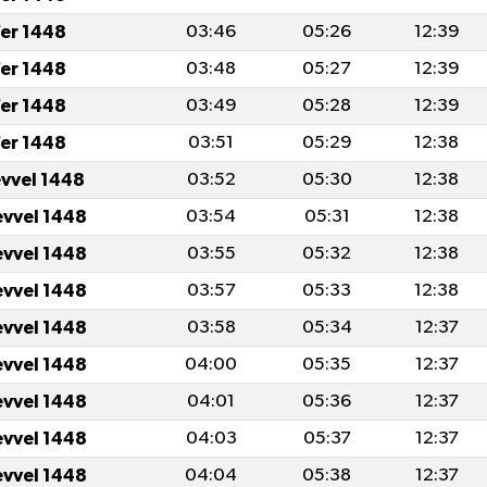
er 1448
03:46
05:26
12:39
er 1448
03:48
05:27
12:39
er 1448
03:49
05:28
12:39
er 1448
03:51
05:29
12:38
evvel 1448
03:52
05:30
12:38
evvel 1448
03:54
05:31
12:38
evvel 1448
03:55
05:32
12:38
evvel 1448
03:57
05:33
12:38
evvel 1448
03:58
05:34
12:37
evvel 1448
04:00
05:35
12:37
evvel 1448
04:01
05:36
12:37
evvel 1448
04:03
05:37
12:37
evvel 1448
04:04
05:38
12:37