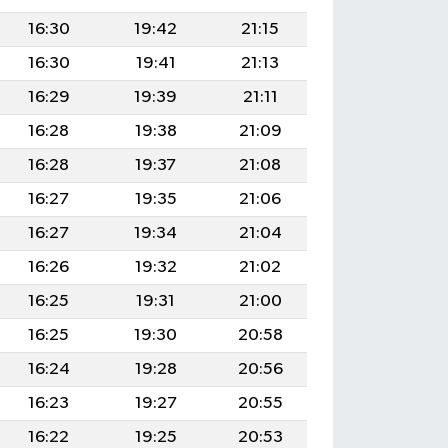
16:30
19:42
21:15
16:30
19:41
21:13
16:29
19:39
21:11
16:28
19:38
21:09
16:28
19:37
21:08
16:27
19:35
21:06
16:27
19:34
21:04
16:26
19:32
21:02
16:25
19:31
21:00
16:25
19:30
20:58
16:24
19:28
20:56
16:23
19:27
20:55
16:22
19:25
20:53