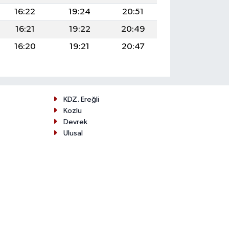
16:22
19:24
20:51
16:21
19:22
20:49
16:20
19:21
20:47
KDZ. Ereğli
Kozlu
Devrek
Ulusal