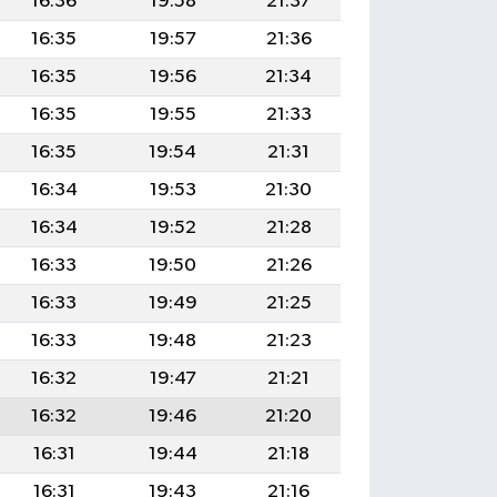
16:36
19:58
21:37
16:35
19:57
21:36
16:35
19:56
21:34
16:35
19:55
21:33
16:35
19:54
21:31
16:34
19:53
21:30
16:34
19:52
21:28
16:33
19:50
21:26
16:33
19:49
21:25
16:33
19:48
21:23
16:32
19:47
21:21
16:32
19:46
21:20
16:31
19:44
21:18
16:31
19:43
21:16