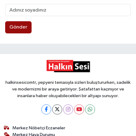
Gönder
halkinsesicomtr, yepyeni temasıyla sizleri buluştururken, sadelik
ve modernizmi bir araya getiriyor. Şatafattan kaçınıyor ve
insanlara haber okuyabilecekleri bir altyapı sunuyor.
Merkez Nöbetçi Eczaneler
Merkez Hava Durumu