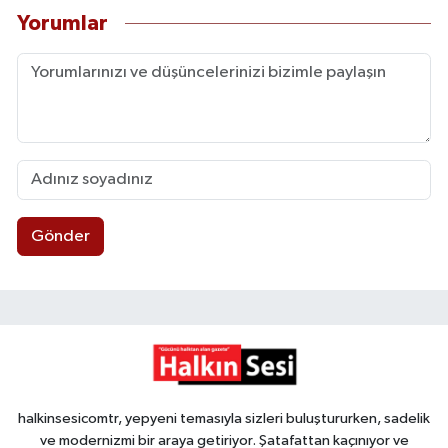
Yorumlar
Gönder
halkinsesicomtr, yepyeni temasıyla sizleri buluştururken, sadelik
ve modernizmi bir araya getiriyor. Şatafattan kaçınıyor ve