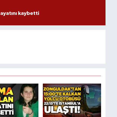
ayatını kaybetti