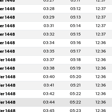
fer 1448
03:27
05:11
12:37
fer 1448
03:28
05:12
12:37
fer 1448
03:29
05:13
12:37
fer 1448
03:31
05:14
12:37
fer 1448
03:32
05:15
12:37
fer 1448
03:34
05:16
12:36
fer 1448
03:35
05:17
12:36
fer 1448
03:37
05:18
12:36
fer 1448
03:38
05:19
12:36
fer 1448
03:40
05:20
12:36
fer 1448
03:41
05:21
12:36
fer 1448
03:42
05:22
12:36
fer 1448
03:44
05:22
12:36
fer 1448
03:45
05:23
12:36