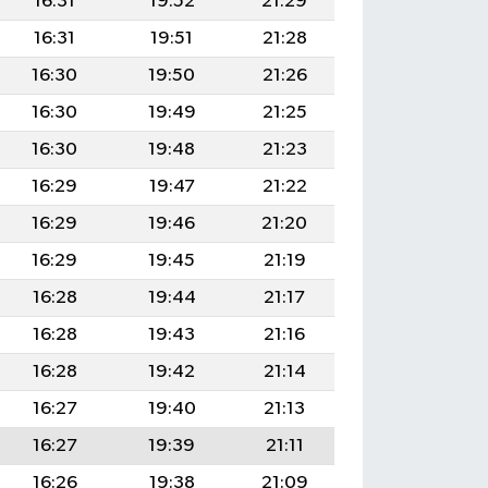
16:31
19:52
21:29
16:31
19:51
21:28
16:30
19:50
21:26
16:30
19:49
21:25
16:30
19:48
21:23
16:29
19:47
21:22
16:29
19:46
21:20
16:29
19:45
21:19
16:28
19:44
21:17
16:28
19:43
21:16
16:28
19:42
21:14
16:27
19:40
21:13
16:27
19:39
21:11
16:26
19:38
21:09