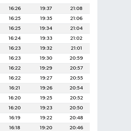
16:26
19:37
21:08
16:25
19:35
21:06
16:25
19:34
21:04
16:24
19:33
21:02
16:23
19:32
21:01
16:23
19:30
20:59
16:22
19:29
20:57
16:22
19:27
20:55
16:21
19:26
20:54
16:20
19:25
20:52
16:20
19:23
20:50
16:19
19:22
20:48
16:18
19:20
20:46