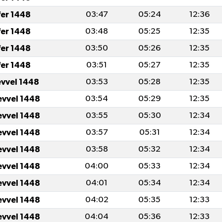
fer 1448
03:47
05:24
12:36
fer 1448
03:48
05:25
12:35
fer 1448
03:50
05:26
12:35
fer 1448
03:51
05:27
12:35
evvel 1448
03:53
05:28
12:35
evvel 1448
03:54
05:29
12:35
evvel 1448
03:55
05:30
12:34
evvel 1448
03:57
05:31
12:34
evvel 1448
03:58
05:32
12:34
evvel 1448
04:00
05:33
12:34
evvel 1448
04:01
05:34
12:34
evvel 1448
04:02
05:35
12:33
evvel 1448
04:04
05:36
12:33