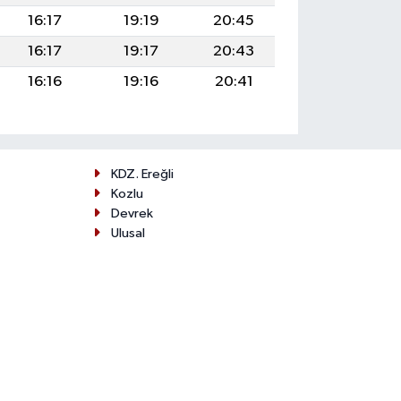
16:17
19:19
20:45
16:17
19:17
20:43
16:16
19:16
20:41
KDZ. Ereğli
Kozlu
Devrek
Ulusal