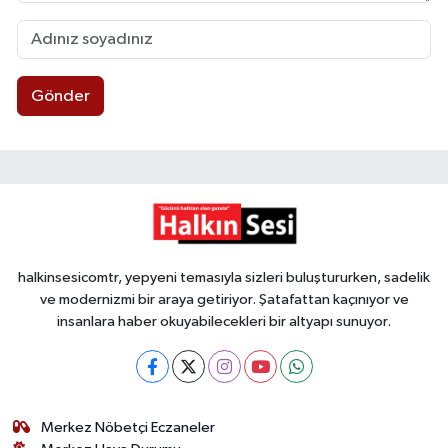
Gönder
halkinsesicomtr, yepyeni temasıyla sizleri buluştururken, sadelik
ve modernizmi bir araya getiriyor. Şatafattan kaçınıyor ve
insanlara haber okuyabilecekleri bir altyapı sunuyor.
Merkez Nöbetçi Eczaneler