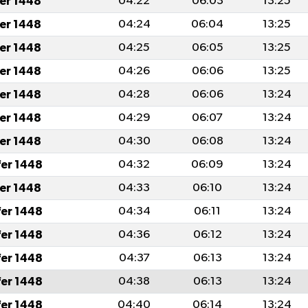
fer 1448
04:22
06:03
13:25
fer 1448
04:24
06:04
13:25
fer 1448
04:25
06:05
13:25
fer 1448
04:26
06:06
13:25
fer 1448
04:28
06:06
13:24
fer 1448
04:29
06:07
13:24
fer 1448
04:30
06:08
13:24
fer 1448
04:32
06:09
13:24
fer 1448
04:33
06:10
13:24
fer 1448
04:34
06:11
13:24
fer 1448
04:36
06:12
13:24
fer 1448
04:37
06:13
13:24
fer 1448
04:38
06:13
13:24
fer 1448
04:40
06:14
13:24