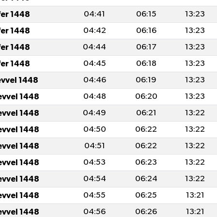
fer 1448
04:41
06:15
13:23
fer 1448
04:42
06:16
13:23
fer 1448
04:44
06:17
13:23
fer 1448
04:45
06:18
13:23
evvel 1448
04:46
06:19
13:23
evvel 1448
04:48
06:20
13:23
evvel 1448
04:49
06:21
13:22
evvel 1448
04:50
06:22
13:22
evvel 1448
04:51
06:22
13:22
evvel 1448
04:53
06:23
13:22
evvel 1448
04:54
06:24
13:22
evvel 1448
04:55
06:25
13:21
evvel 1448
04:56
06:26
13:21