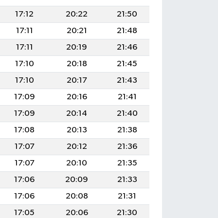
17:12
20:22
21:50
17:11
20:21
21:48
17:11
20:19
21:46
17:10
20:18
21:45
17:10
20:17
21:43
17:09
20:16
21:41
17:09
20:14
21:40
17:08
20:13
21:38
17:07
20:12
21:36
17:07
20:10
21:35
17:06
20:09
21:33
17:06
20:08
21:31
17:05
20:06
21:30