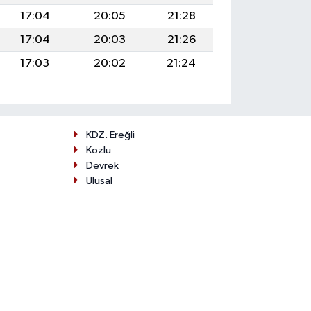
17:04
20:05
21:28
17:04
20:03
21:26
17:03
20:02
21:24
KDZ. Ereğli
Kozlu
Devrek
Ulusal