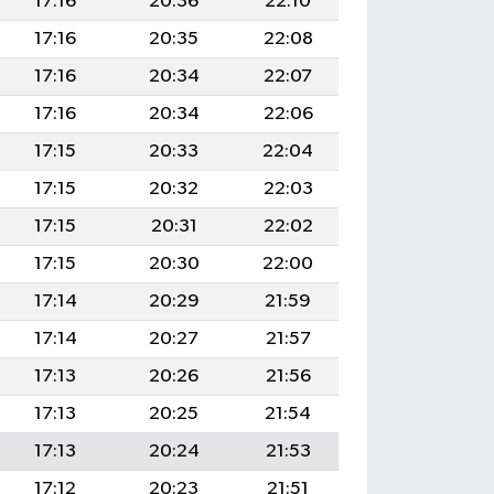
17:16
20:36
22:10
17:16
20:35
22:08
17:16
20:34
22:07
17:16
20:34
22:06
17:15
20:33
22:04
17:15
20:32
22:03
17:15
20:31
22:02
17:15
20:30
22:00
17:14
20:29
21:59
17:14
20:27
21:57
17:13
20:26
21:56
17:13
20:25
21:54
17:13
20:24
21:53
17:12
20:23
21:51