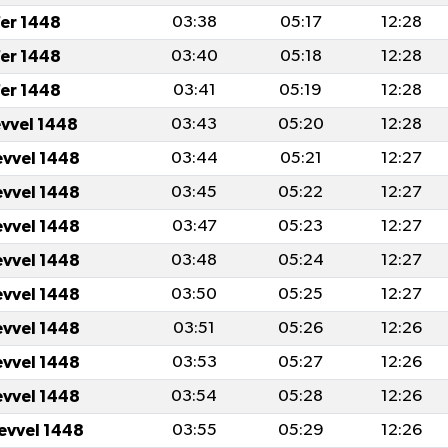
er 1448
03:38
05:17
12:28
er 1448
03:40
05:18
12:28
er 1448
03:41
05:19
12:28
evvel 1448
03:43
05:20
12:28
evvel 1448
03:44
05:21
12:27
evvel 1448
03:45
05:22
12:27
evvel 1448
03:47
05:23
12:27
evvel 1448
03:48
05:24
12:27
evvel 1448
03:50
05:25
12:27
evvel 1448
03:51
05:26
12:26
evvel 1448
03:53
05:27
12:26
evvel 1448
03:54
05:28
12:26
levvel 1448
03:55
05:29
12:26