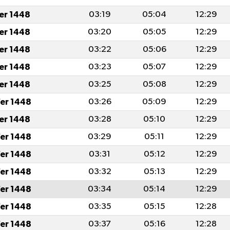
fer 1448
03:19
05:04
12:29
fer 1448
03:20
05:05
12:29
fer 1448
03:22
05:06
12:29
fer 1448
03:23
05:07
12:29
fer 1448
03:25
05:08
12:29
er 1448
03:26
05:09
12:29
fer 1448
03:28
05:10
12:29
er 1448
03:29
05:11
12:29
er 1448
03:31
05:12
12:29
er 1448
03:32
05:13
12:29
er 1448
03:34
05:14
12:29
er 1448
03:35
05:15
12:28
er 1448
03:37
05:16
12:28