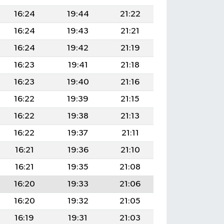
16:24
19:44
21:22
16:24
19:43
21:21
16:24
19:42
21:19
16:23
19:41
21:18
16:23
19:40
21:16
16:22
19:39
21:15
16:22
19:38
21:13
16:22
19:37
21:11
16:21
19:36
21:10
16:21
19:35
21:08
16:20
19:33
21:06
16:20
19:32
21:05
16:19
19:31
21:03