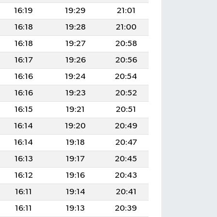
16:19
19:29
21:01
16:18
19:28
21:00
16:18
19:27
20:58
16:17
19:26
20:56
16:16
19:24
20:54
16:16
19:23
20:52
16:15
19:21
20:51
16:14
19:20
20:49
16:14
19:18
20:47
16:13
19:17
20:45
16:12
19:16
20:43
16:11
19:14
20:41
16:11
19:13
20:39