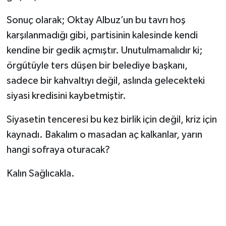
Sonuç olarak; Oktay Albuz’un bu tavrı hoş
karşılanmadığı gibi, partisinin kalesinde kendi
kendine bir gedik açmıştır. Unutulmamalıdır ki;
örgütüyle ters düşen bir belediye başkanı,
sadece bir kahvaltıyı değil, aslında gelecekteki
siyasi kredisini kaybetmiştir.
Siyasetin tenceresi bu kez birlik için değil, kriz için
kaynadı. Bakalım o masadan aç kalkanlar, yarın
hangi sofraya oturacak?
Kalın Sağlıcakla.