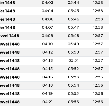
fer 1448
04:03
05:44
12:58
fer 1448
04:04
05:45
12:58
fer 1448
04:06
05:46
12:58
fer 1448
04:07
05:47
12:58
evvel 1448
04:09
05:48
12:57
evvel 1448
04:10
05:49
12:57
evvel 1448
04:12
05:50
12:57
evvel 1448
04:13
05:51
12:57
evvel 1448
04:15
05:52
12:57
evvel 1448
04:16
05:53
12:56
evvel 1448
04:18
05:54
12:56
evvel 1448
04:19
05:55
12:56
evvel 1448
04:21
05:56
12:56