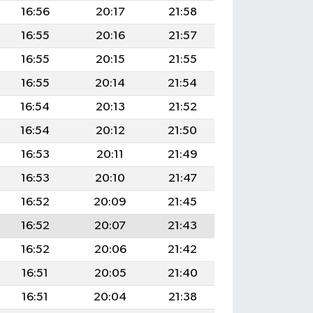
16:56
20:17
21:58
16:55
20:16
21:57
16:55
20:15
21:55
16:55
20:14
21:54
16:54
20:13
21:52
16:54
20:12
21:50
16:53
20:11
21:49
16:53
20:10
21:47
16:52
20:09
21:45
16:52
20:07
21:43
16:52
20:06
21:42
16:51
20:05
21:40
16:51
20:04
21:38