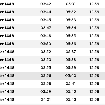
fer 1448
03:42
05:31
12:59
fer 1448
03:44
05:32
12:59
fer 1448
03:45
05:33
12:59
fer 1448
03:47
05:34
12:59
fer 1448
03:48
05:35
12:59
fer 1448
03:50
05:36
12:59
fer 1448
03:52
05:37
12:59
fer 1448
03:53
05:38
12:59
fer 1448
03:55
05:39
12:59
fer 1448
03:56
05:40
12:59
fer 1448
03:58
05:41
12:58
fer 1448
03:59
05:42
12:58
fer 1448
04:01
05:43
12:58