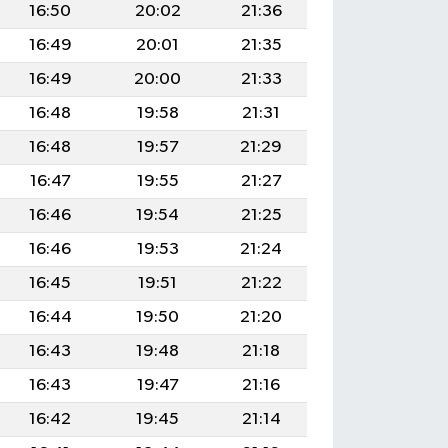
16:50
20:02
21:36
16:49
20:01
21:35
16:49
20:00
21:33
16:48
19:58
21:31
16:48
19:57
21:29
16:47
19:55
21:27
16:46
19:54
21:25
16:46
19:53
21:24
16:45
19:51
21:22
16:44
19:50
21:20
16:43
19:48
21:18
16:43
19:47
21:16
16:42
19:45
21:14