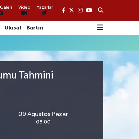
Galeri
Video
Yazarlar
Ulusal
Bartın
rumu Tahmini
09 Ağustos Pazar
08:00